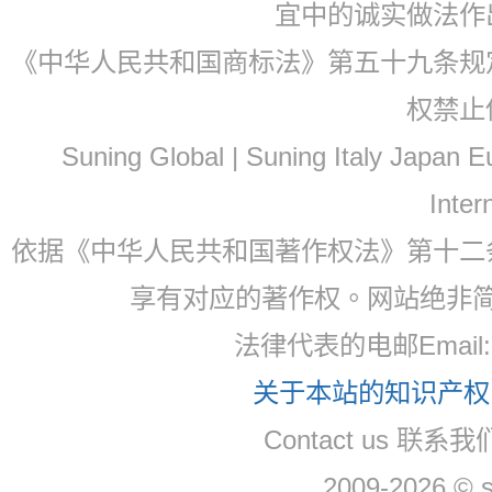
宜中的诚实做法作
《中华人民共和国商标法》第五十九条规
权禁止
Suning Global | Suning Italy Japan
Inter
依据《中华人民共和国著作权法》第十二
享有对应的著作权。网站绝非
法律代表的电邮Email
关于本站的知识产权，
Contact us 联系
2009-2026 © 