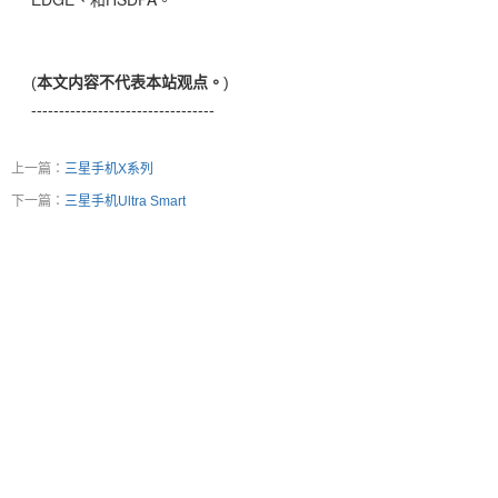
(
本文内容不代表本站观点。
)
---------------------------------
上一篇：
三星手机X系列
下一篇：
三星手机Ultra Smart