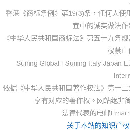
香港《商标条例》第19(3)条，任何人
宜中的诚实做法作
《中华人民共和国商标法》第五十九条规
权禁止
Suning Global | Suning Italy Japan
Inter
依据《中华人民共和国著作权法》第十二
享有对应的著作权。网站绝非
法律代表的电邮Email
关于本站的知识产权，