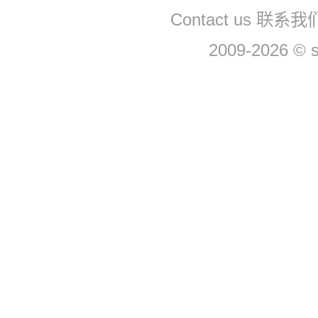
Contact us 联系
2009-2026 © 