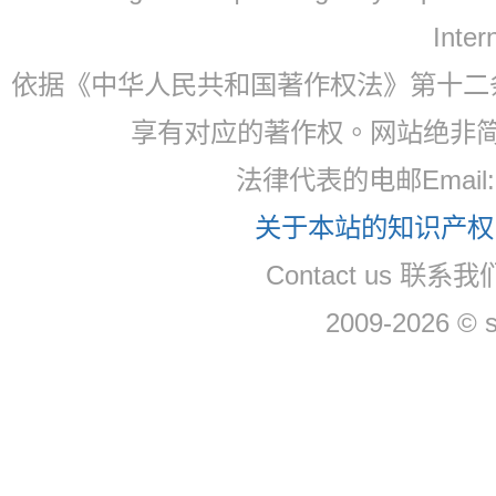
Inter
依据《中华人民共和国著作权法》第十二
享有对应的著作权。网站绝非
法律代表的电邮Email
关于本站的知识产权，
Contact us 联系
2009-2026 © 