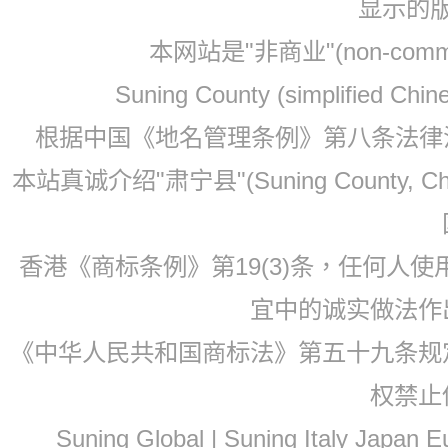
显示的
本网站是"非商业"(non-co
Suning County (simplified Ch
根据中国《地名管理条例》第八条法律法规
本站真诚介绍"肃宁县"(Suning County, 
香港《商标条例》第19(3)条，任何人
宜中的诚实做法作
《中华人民共和国商标法》第五十九条规
权禁止
Suning Global | Suning Italy Japan