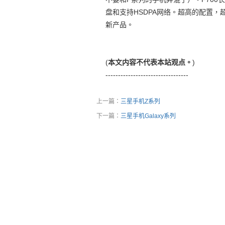
盘和支持HSDPA网络。超高的配置
新产品。
(
本文内容不代表本站观点。
)
---------------------------------
上一篇：
三星手机Z系列
下一篇：
三星手机Galaxy系列