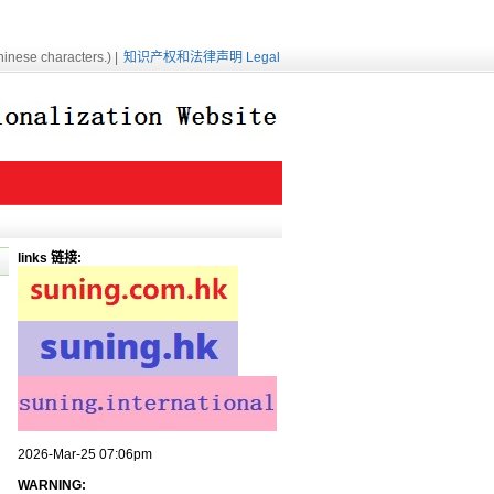
inese characters.) |
知识产权和法律声明 Legal
links 链接:
2026-Mar-25 07:06pm
WARNING: