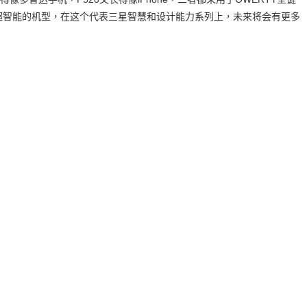
，超智能的机型，在这个代表三星智慧和设计能力系列上，未来将会有更多