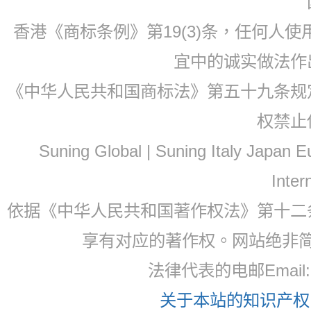
香港《商标条例》第19(3)条，任何人
宜中的诚实做法作
《中华人民共和国商标法》第五十九条规
权禁止
Suning Global | Suning Italy Japan
Inter
依据《中华人民共和国著作权法》第十二
享有对应的著作权。网站绝非
法律代表的电邮Email
关于本站的知识产权，