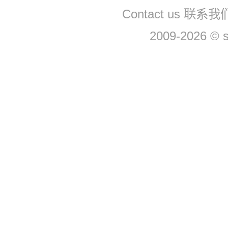
Contact us 联系
2009-2026 © 