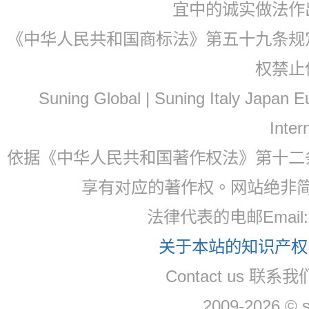
宜中的诚实做法作
《中华人民共和国商标法》第五十九条规
权禁止
Suning Global | Suning Italy Japan
Inter
依据《中华人民共和国著作权法》第十二
享有对应的著作权。网站绝非
法律代表的电邮Email
关于本站的知识产权，
Contact us 联系
2009-2026 © 