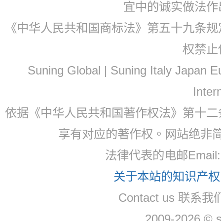
宜中的诚实做法作
《中华人民共和国商标法》第五十九条规
权禁止
Suning Global | Suning Italy Japan
Inter
依据《中华人民共和国著作权法》第十二
享有对应的著作权。网站绝非
法律代表的电邮Email
关于本站的知识产权，
Contact us 联系
2009-2026 © 