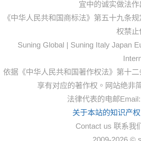
宜中的诚实做法作
《中华人民共和国商标法》第五十九条规
权禁止
Suning Global | Suning Italy Japan
Inter
依据《中华人民共和国著作权法》第十二
享有对应的著作权。网站绝非
法律代表的电邮Email
关于本站的知识产权，
Contact us 联系
2009-2026 © 