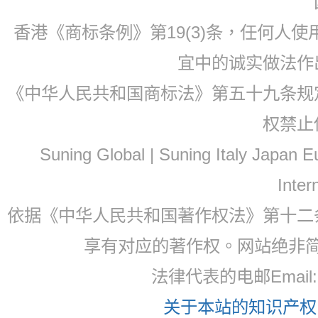
香港《商标条例》第19(3)条，任何人
宜中的诚实做法作
《中华人民共和国商标法》第五十九条规
权禁止
Suning Global | Suning Italy Japan
Inter
依据《中华人民共和国著作权法》第十二
享有对应的著作权。网站绝非
法律代表的电邮Email
关于本站的知识产权，