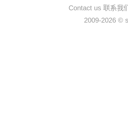
Contact us 联系
2009-2026 © 