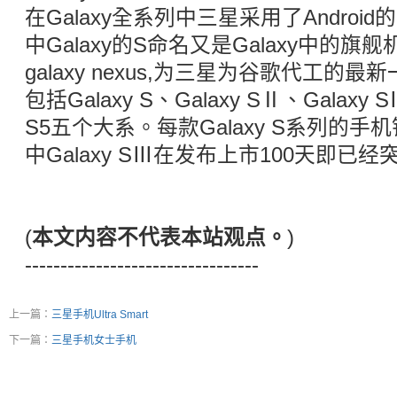
在Galaxy全系列中三星采用了Andro
中Galaxy的S命名又是Galaxy中的
galaxy nexus,为三星为谷歌代工
包括Galaxy S、Galaxy SⅡ、Galaxy S
S5五个大系。每款Galaxy S系列的
中Galaxy SⅢ在发布上市100天即已
(
本文内容不代表本站观点。
)
---------------------------------
上一篇：
三星手机Ultra Smart
下一篇：
三星手机女士手机