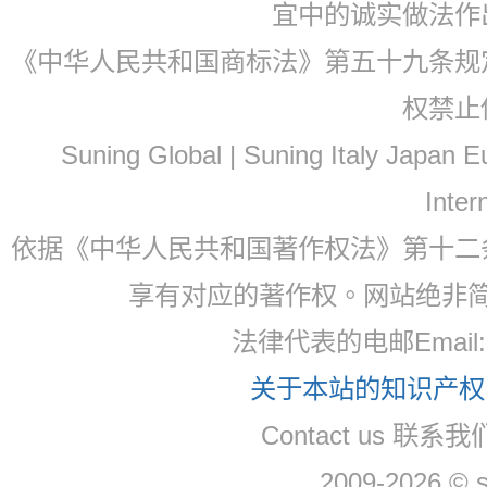
宜中的诚实做法作
《中华人民共和国商标法》第五十九条规
权禁止
Suning Global | Suning Italy Japan
Inter
依据《中华人民共和国著作权法》第十二
享有对应的著作权。网站绝非
法律代表的电邮Email
关于本站的知识产权，
Contact us 联系
2009-2026 © 