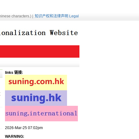
inese characters.) |
知识产权和法律声明 Legal
links 链接:
过
2026-Mar-25 07:02pm
WARNING: