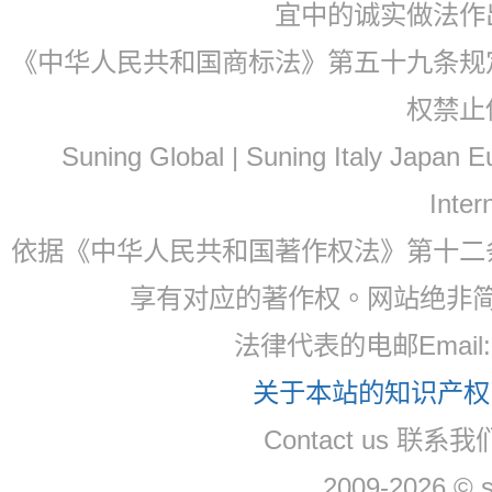
宜中的诚实做法作
《中华人民共和国商标法》第五十九条规
权禁止
Suning Global | Suning Italy Japan
Inter
依据《中华人民共和国著作权法》第十二
享有对应的著作权。网站绝非
法律代表的电邮Email
关于本站的知识产权，
Contact us 联系
2009-2026 © 