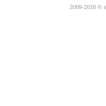
2009-2026 © 