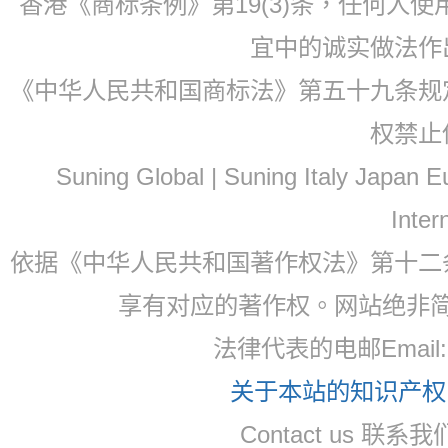
香港《商标条例》第19(3)条，任何人
宜中的诚实做法作
《中华人民共和国商标法》第五十九条规
权禁止
Suning Global | Suning Italy Japan
Inter
依据《中华人民共和国著作权法》第十二
享有对应的著作权。网站绝非
法律代表的电邮Email
关于本站的知识产权，
Contact us 联系