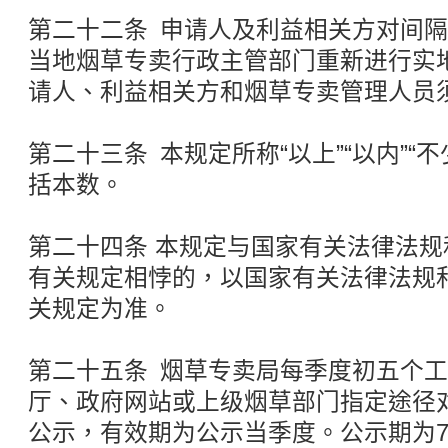
第二十二条 申请人及利益相关方对间
当地烟草专卖行政主管部门重新进行实
请人、利益相关方和烟草专卖管理人员
第二十三条 本规定所称“以上”“以内”“不少
括本数。
第二十四条 本规定与国家有关法律法
有关规定相悖的，以国家有关法律法规
关规定为准。
第二十五条 烟草专卖局每季度初五个
厅、政府网站或上级烟草部门指定途径
公示，有效期为公示当季度。公示期为