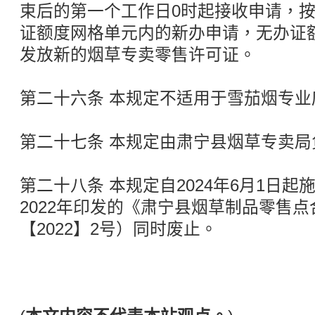
束后的第一个工作日0时起接收申请，
证额度网格单元内的新办申请，无办证
发放新的烟草专卖零售许可证。
第二十六条 本规定不适用于雪茄烟专业
第二十七条 本规定由肃宁县烟草专卖局
第二十八条 本规定自2024年6月1日
2022年印发的《肃宁县烟草制品零售
【2022】2号）同时废止。