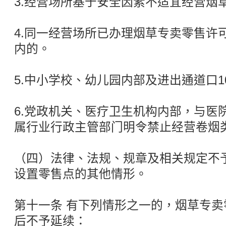
3.经营场所基于安全因素不适宜经营烟
4.同一经营场所已办理烟草专卖零售许
内的。
5.中小学校、幼儿园内部及进出通道口1
6.党政机关、医疗卫生机构内部，与医
属行业行政主管部门明令禁止经营卷烟
（四）法律、法规、规章及相关规定不
设置零售点的其他情形。
第十一条 有下列情形之一的，烟草专
后不予延续：