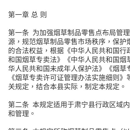
第一章 总 则
第一条 为加强烟草制品零售点布局管
源，规范烟草制品零售市场秩序，保护
的合法权益，根据《中华人民共和国行
和国烟草专卖法》《中华人民共和国烟
华人民共和国未成年人保护法》《烟草
《烟草专卖许可证管理办法实施细则》
关规定，结合本县实际，制定本规定。
第二条 本规定适用于肃宁县行政区域
和管理。