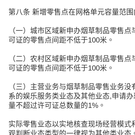
第八条 新增零售点在网格单元容量范围
（一）城市区域新申办烟草制品零售点
可证的零售点间距不低于100米。
（二）农村区域新申办烟草制品零售点
可证的零售点间距不低于100米。
（三）主营业务与烟草制品零售业务没
系的娱乐服务类业态及其他业态,申请
量不超过许可证总数量的1%。
实际零售业态以实地核查现场经营模式
观判断业态类型的一律视为其他类业态