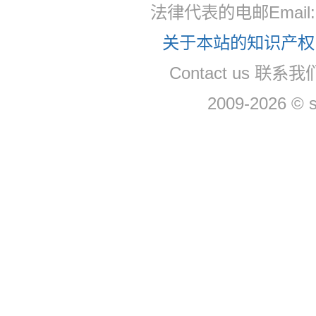
法律代表的电邮Email
关于本站的知识产权，
Contact us 联系
2009-2026 © 