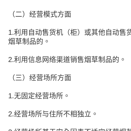
（二）经营模式方面
1.利用自动售货机（柜）或其他自动售
烟草制品的。
2.利用信息网络渠道销售烟草制品的。
（三）经营场所方面
1.无固定经营场所。
2.经营场所与住所不相独立。