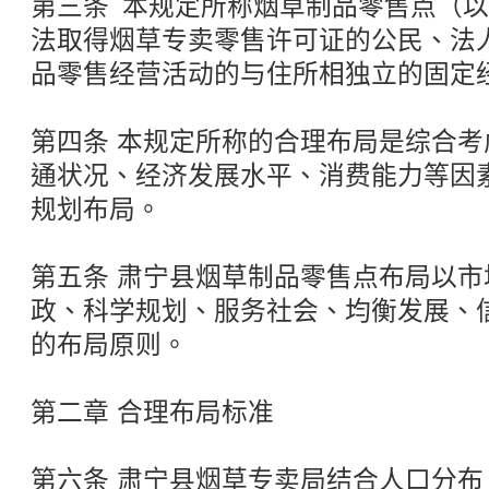
第三条 本规定所称烟草制品零售点（以
法取得烟草专卖零售许可证的公民、法
品零售经营活动的与住所相独立的固定
第四条 本规定所称的合理布局是综合
通状况、经济发展水平、消费能力等因
规划布局。
第五条 肃宁县烟草制品零售点布局以
政、科学规划、服务社会、均衡发展、
的布局原则。
第二章 合理布局标准
第六条 肃宁县烟草专卖局结合人口分