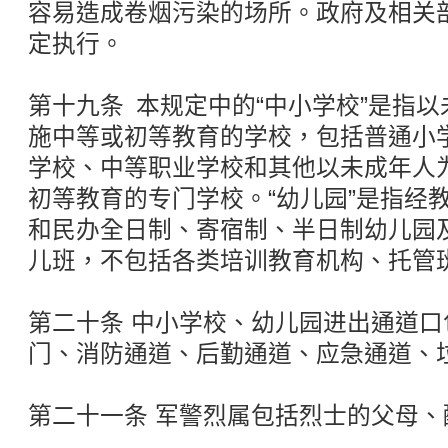
容易造成卷烟污染的场所。政府及相关
定执行。
第十九条 本规定中的“中小学校”是指
施中等或初等教育的学校，包括普通小
学校、中等职业学校和其他以未成年人
初等教育的专门学校。“幼儿园”是指经
和民办全日制、寄宿制、半日制幼儿园
儿班，不包括各类培训教育机构、托管
第二十条 中小学校、幼儿园进出通道
门、消防通道、后勤通道、应急通道、
第二十一条 军警烈属包括烈士的父母、