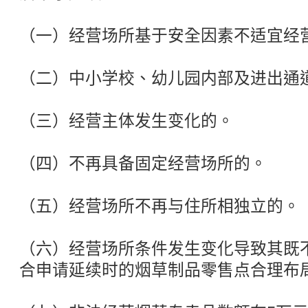
（一）经营场所基于安全因素不适宜经
（二）中小学校、幼儿园内部及进出通道
（三）经营主体发生变化的。
（四）不再具备固定经营场所的。
（五）经营场所不再与住所相独立的。
（六）经营场所条件发生变化导致其既
合申请延续时的烟草制品零售点合理布