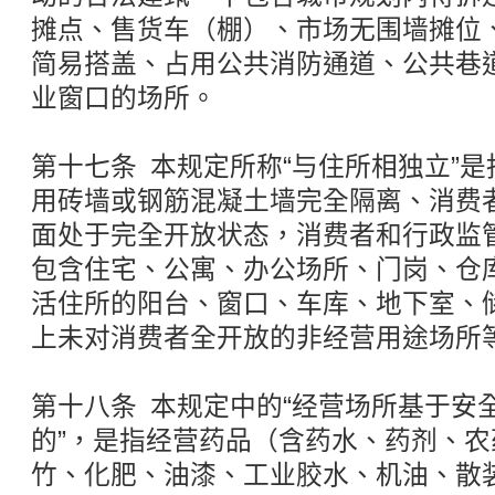
摊点、售货车（棚）、市场无围墙摊位
简易搭盖、占用公共消防通道、公共巷
业窗口的场所。
第十七条 本规定所称“与住所相独立”
用砖墙或钢筋混凝土墙完全隔离、消费
面处于完全开放状态，消费者和行政监
包含住宅、公寓、办公场所、门岗、仓
活住所的阳台、窗口、车库、地下室、
上未对消费者全开放的非经营用途场所
第十八条 本规定中的“经营场所基于安
的”，是指经营药品（含药水、药剂、
竹、化肥、油漆、工业胶水、机油、散