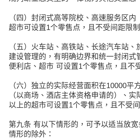
（四）封闭式高等院校、高速服务区内
超市可设置1个零售点，且不受间距限
（五）火车站、高铁站、长途汽车站、
建设管理的，有明确边界和统一封闭式
便利店、超市 可设置1个零售点，且不
（六）独立的实际经营面积在10000平
（以商场、酒店主体资格申请的）、实际
以上的超市可设置1个零售点，且不受
第九条 有以下情形的，可予以适当放
情形的除外：