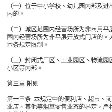
（一）位于中小学校、幼儿园内部及进出通
内的。
（二）城区范围内经营场所为非商用平
围内经营场所为非平层开放式门店的。
本条规定限制。
（三）封闭式厂区、工业园区、物流园
小区等内部。
第三章 附则
第十三条 本规定中的便利店、超市、
业店、其他等烟草零售业态的界定，严