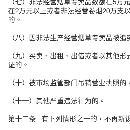
（七）非法经营烟草专卖品数额在5万
在2万元以上或者非法经营卷烟20万支
的。
（八）因非法生产经营烟草专卖品被追
（九）买卖、出租、出借或者以其他形
证的。
（十）被市场监管部门吊销营业执照的
（十一）其他严重违法行为的。
第十二条 有下列情形之一的，不再新