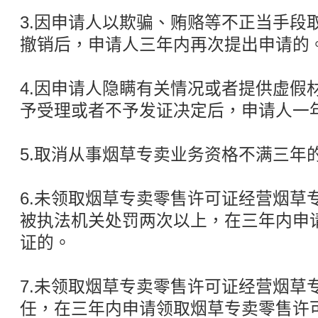
3.因申请人以欺骗、贿赂等不正当手段
撤销后，申请人三年内再次提出申请的
4.因申请人隐瞒有关情况或者提供虚假
予受理或者不予发证决定后，申请人一
5.取消从事烟草专卖业务资格不满三年
6.未领取烟草专卖零售许可证经营烟草
被执法机关处罚两次以上，在三年内申
证的。
7.未领取烟草专卖零售许可证经营烟草
任，在三年内申请领取烟草专卖零售许