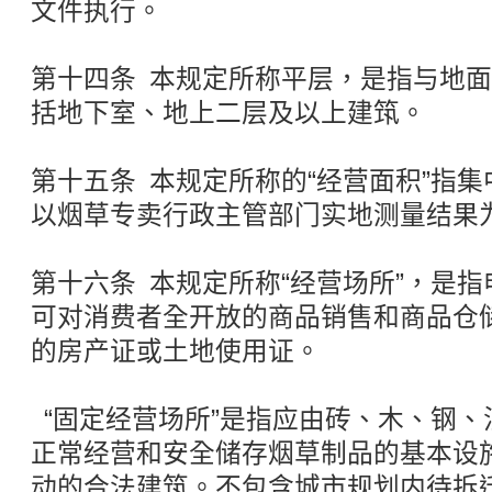
文件执行。
第十四条 本规定所称平层，是指与地
括地下室、地上二层及以上建筑。
第十五条 本规定所称的“经营面积”指
以烟草专卖行政主管部门实地测量结果
第十六条 本规定所称“经营场所”，是
可对消费者全开放的商品销售和商品仓
的房产证或土地使用证。
“固定经营场所”是指应由砖、木、钢、
正常经营和安全储存烟草制品的基本设
动的合法建筑。不包含城市规划内待拆