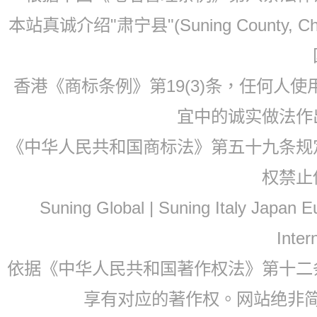
本站真诚介绍"肃宁县"(Suning County, 
香港《商标条例》第19(3)条，任何人
宜中的诚实做法作
《中华人民共和国商标法》第五十九条规
权禁止
Suning Global | Suning Italy Japan
Inter
依据《中华人民共和国著作权法》第十二
享有对应的著作权。网站绝非