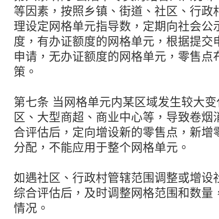
等因素，按照乡镇、街道、社区、行政
理设定网格单元指导数，定期向社会公
度，有办证额度的网格单元，根据提交
申请，无办证额度的网格单元，零售点
策。
第七条 当网格单元内某区域发生较大
区、大型商超、商业中心等，导致卷烟
合评估后，定向增设新的零售点，新增
分配，不能应用于整个网格单元。
如遇社区、行政村管辖范围调整或增设
综合评估后，及时调整网格范围和数量
情况。