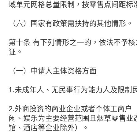
域单元网格总量限制，按零售点间距标准
（六）国家有政策需扶持的其他情形。
第十条 有下列情形之一的，依法不予
证。
（一）申请人主体资格方面
1.未成年人、无民事行为能力人及限制
2.外商投资的商业企业或者个体工商户
闲、娱乐为主要经营范围且烟草零售业态
馆、酒店等企业除外）。