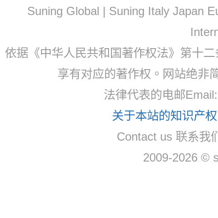
Suning Global | Suning Italy Japan
Inter
依据《中华人民共和国著作权法》第十二
享有对应的著作权。网站绝非
法律代表的电邮Email
关于本站的知识产权，
Contact us 联系
2009-2026 © 