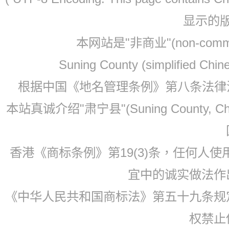
显示的
本网站是"非商业"(non-co
Suning County (simplified Ch
根据中国《地名管理条例》第八条法律法规
本站真诚介绍"肃宁县"(Suning County, 
香港《商标条例》第19(3)条，任何人
宜中的诚实做法作
《中华人民共和国商标法》第五十九条规
权禁止