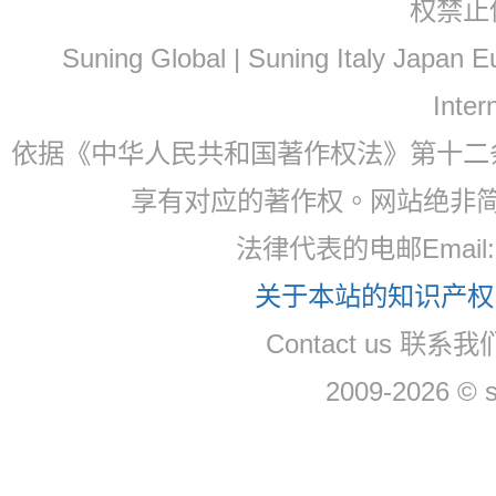
权禁止
Suning Global | Suning Italy Japan
Inter
依据《中华人民共和国著作权法》第十二
享有对应的著作权。网站绝非
法律代表的电邮Email
关于本站的知识产权，
Contact us 联系
2009-2026 © 