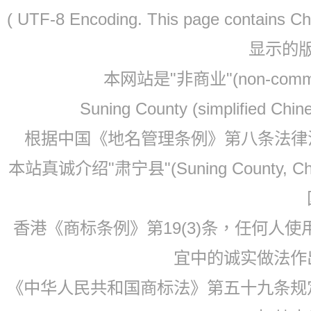
( UTF-8 Encoding. This page contain
显示的
本网站是"非商业"(non-co
Suning County (simplified Ch
根据中国《地名管理条例》第八条法律法规
本站真诚介绍"肃宁县"(Suning County, 
香港《商标条例》第19(3)条，任何人
宜中的诚实做法作
《中华人民共和国商标法》第五十九条规