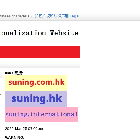
inese characters.) |
知识产权和法律声明 Legal
links 链接:
或
2026-Mar-25 07:02pm
WARNING: