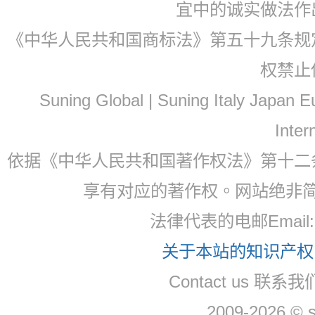
宜中的诚实做法作
《中华人民共和国商标法》第五十九条规
权禁止
Suning Global | Suning Italy Japan
Inter
依据《中华人民共和国著作权法》第十二
享有对应的著作权。网站绝非
法律代表的电邮Email
关于本站的知识产权，
Contact us 联系
2009-2026 © 