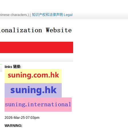
inese characters.) |
知识产权和法律声明 Legal
links 链接:
2026-Mar-25 07:03pm
WARNING: