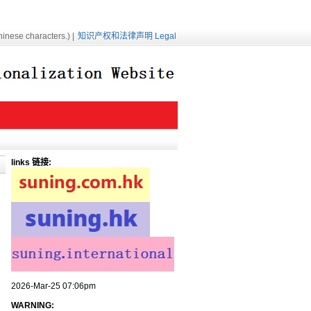
inese characters.) |
知识产权和法律声明 Legal
links 链接:
2026-Mar-25 07:06pm
WARNING: