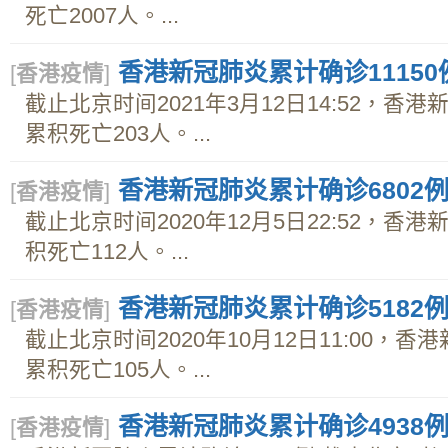
死亡2007人。...
香港新冠肺炎累计确诊11150
[
香港疫情
]
截止北京时间2021年3月12日14:52，香港
累积死亡203人。...
香港新冠肺炎累计确诊6802
[
香港疫情
]
截止北京时间2020年12月5日22:52，香
积死亡112人。...
香港新冠肺炎累计确诊5182
[
香港疫情
]
截止北京时间2020年10月12日11:00，香
累积死亡105人。...
香港新冠肺炎累计确诊4938
[
香港疫情
]