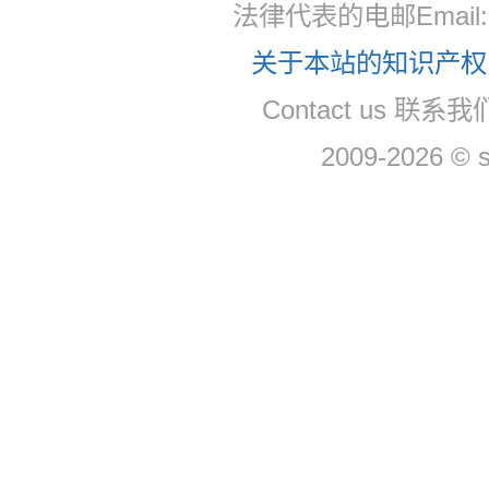
法律代表的电邮Email
关于本站的知识产权，
Contact us 联系
2009-2026 © 