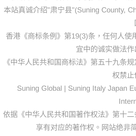
本站真诚介绍"肃宁县"(Suning County, 
香港《商标条例》第19(3)条，任何人
宜中的诚实做法作
《中华人民共和国商标法》第五十九条规
权禁止
Suning Global | Suning Italy Japan
Inter
依据《中华人民共和国著作权法》第十二
享有对应的著作权。网站绝非