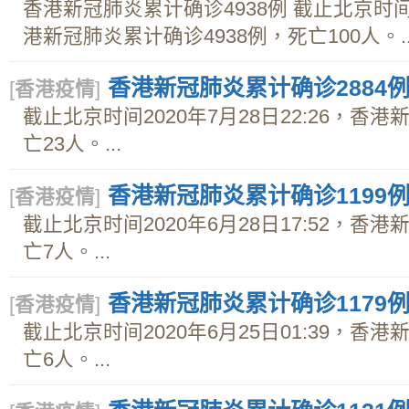
香港新冠肺炎累计确诊4938例 截止北京时间20
港新冠肺炎累计确诊4938例，死亡100人。..
香港新冠肺炎累计确诊2884
[
香港疫情
]
截止北京时间2020年7月28日22:26，香
亡23人。...
香港新冠肺炎累计确诊1199
[
香港疫情
]
截止北京时间2020年6月28日17:52，香
亡7人。...
香港新冠肺炎累计确诊1179
[
香港疫情
]
截止北京时间2020年6月25日01:39，香
亡6人。...