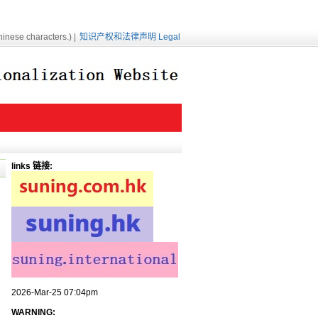
inese characters.) |
知识产权和法律声明 Legal
links 链接:
2026-Mar-25 07:04pm
WARNING: