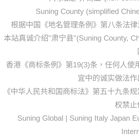
Suning County (simplified Ch
根据中国《地名管理条例》第八条法律法规
本站真诚介绍"肃宁县"(Suning County, 
香港《商标条例》第19(3)条，任何人
宜中的诚实做法作
《中华人民共和国商标法》第五十九条规
权禁止
Suning Global | Suning Italy Japan
Inter