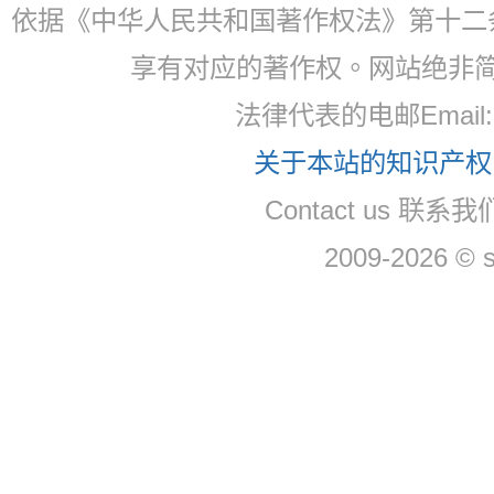
依据《中华人民共和国著作权法》第十二
享有对应的著作权。网站绝非
法律代表的电邮Email
关于本站的知识产权，
Contact us 联系
2009-2026 © 