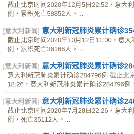
截止北京时间2020年12月5日22:52，意大
例，累积死亡58852人。...
意大利新冠肺炎累计确诊354
[
意大利新闻
]
截止北京时间2020年10月12日11:00，意
例，累积死亡36166人。...
意大利新冠肺炎累计确诊284
[
意大利新闻
]
意大利新冠肺炎累计确诊284796例 截止北京
18:26，意大利新冠肺炎累计确诊284796例，死
意大利新冠肺炎累计确诊246
[
意大利新闻
]
截止北京时间2020年7月28日22:26，意大
例，死亡35112人。...