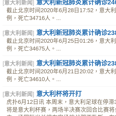
意大利新冠肺炎累计确诊240
[
意大利新闻
]
截止北京时间2020年6月28日17:52，意大
例，死亡34716人。...
意大利新冠肺炎累计确诊238
[
意大利新闻
]
截止北京时间2020年6月25日01:26，意大
例，死亡34675人。...
意大利新冠肺炎累计确诊238
[
意大利新闻
]
截止北京时间2020年6月21日20:02，意大
例，死亡34610人。...
意大利杯将开打
[
意大利新闻
]
虎扑6月12日讯 本周末，意大利足球在停
将是意大利杯赛，两场半决赛次回合比赛将