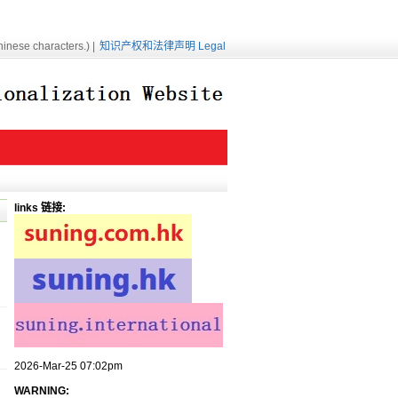
inese characters.) |
知识产权和法律声明 Legal
links 链接:
2026-Mar-25 07:02pm
WARNING: