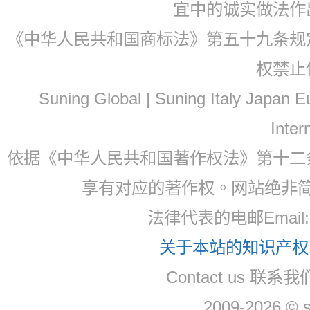
宜中的诚实做法作
《中华人民共和国商标法》第五十九条规
权禁止
Suning Global | Suning Italy Japan
Inter
依据《中华人民共和国著作权法》第十二
享有对应的著作权。网站绝非
法律代表的电邮Email
关于本站的知识产权，
Contact us 联系
2009-2026 © 