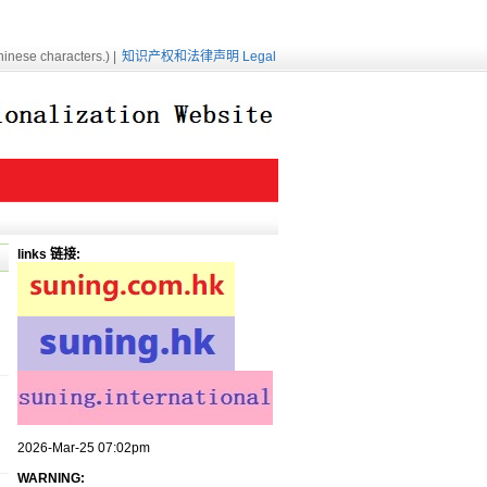
inese characters.) |
知识产权和法律声明 Legal
links 链接:
2026-Mar-25 07:02pm
WARNING: