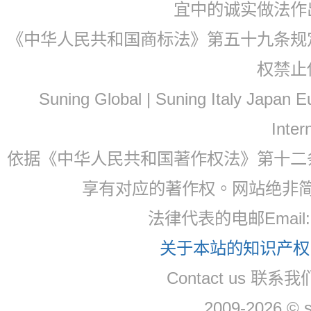
宜中的诚实做法作
《中华人民共和国商标法》第五十九条规
权禁止
Suning Global | Suning Italy Japan
Inter
依据《中华人民共和国著作权法》第十二
享有对应的著作权。网站绝非
法律代表的电邮Email
关于本站的知识产权，
Contact us 联系
2009-2026 © 