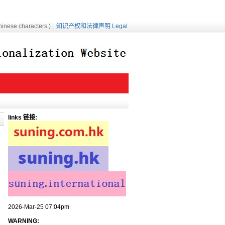
inese characters.) |
知识产权和法律声明 Legal
links 链接:
2026-Mar-25 07:04pm
WARNING: