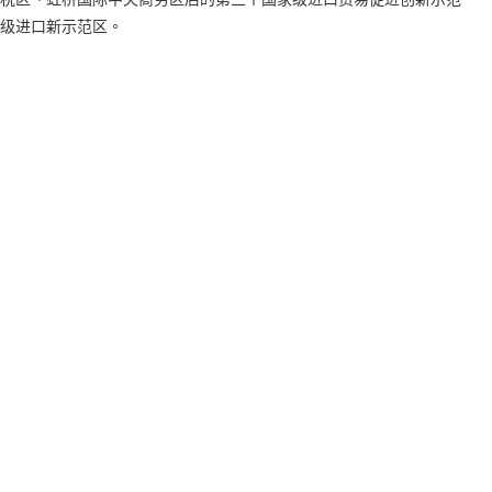
级进口新示范区。