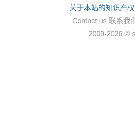
关于本站的知识产权，
Contact us 联系
2009-2026 © 