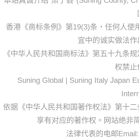
本站真诚介绍"肃宁县"(Suning County, 
香港《商标条例》第19(3)条，任何人
宜中的诚实做法作
《中华人民共和国商标法》第五十九条规
权禁止
Suning Global | Suning Italy Japan
Inter
依据《中华人民共和国著作权法》第十二
享有对应的著作权。网站绝非
法律代表的电邮Email