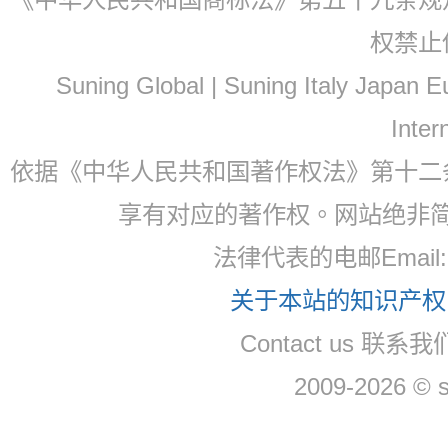
权禁止
Suning Global | Suning Italy Japan
Inter
依据《中华人民共和国著作权法》第十二
享有对应的著作权。网站绝非
法律代表的电邮Email
关于本站的知识产权，
Contact us 联系
2009-2026 © 