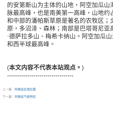
的安第斯山为主体的山地，阿空加瓜山海
脉最高峰，也是南美第一高峰，山地约占
和中部的潘帕斯草原是著名的农牧区；
原，多沼泽、森林；南部是巴塔哥尼亚
·德萨拉多山、梅希卡纳山。阿空加瓜山海
和西半球最高峰。
(
本文内容不代表本站观点。
)
---------------------------------
上一篇：
阿根廷区域位置
下一篇：
阿根廷气候特征