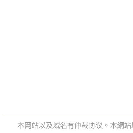
本网站以及域名有仲裁协议。本網站以及域名有仲