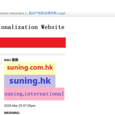
inese characters.) |
知识产权和法律声明 Legal
links 链接:
2026-Mar-25 07:05pm
WARNING: