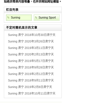
站绝非简单内容堆叠，也并非网站网址模版。
栏目列表
Suning
Suning Sport
Weather
不定时随机显示的文章
Suning 肃宁 2018年10月30日肃宁天
Suning 肃宁 2020年3月26日肃宁天
Suning 肃宁 2019年3月11日肃宁天
Suning 肃宁 2020年2月13日肃宁天
Suning 肃宁 2019年5月17日肃宁天
Suning 肃宁 2018年9月28日肃宁天
Suning 肃宁 2019年2月12日肃宁天
Suning 肃宁 2018年9月11日肃宁天
Suning 肃宁 2019年2月8日肃宁天
Suning 肃宁 2018年10月11日肃宁天