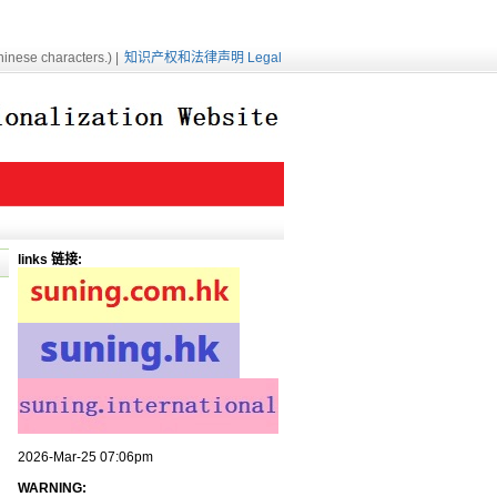
inese characters.) |
知识产权和法律声明 Legal
links 链接:
2026-Mar-25 07:06pm
WARNING: