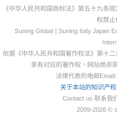
《中华人民共和国商标法》第五十九条规
权禁止
Suning Global | Suning Italy Japan
Inter
依据《中华人民共和国著作权法》第十二
享有对应的著作权。网站绝非
法律代表的电邮Email
关于本站的知识产权，
Contact us 联系
2009-2026 © 