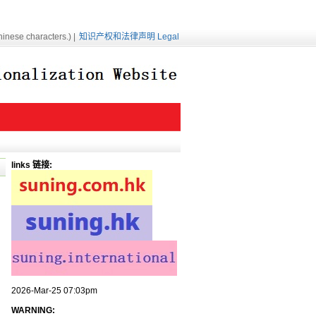
inese characters.) |
知识产权和法律声明 Legal
links 链接:
2026-Mar-25 07:03pm
WARNING: